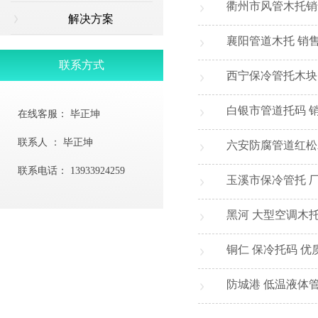
衢州市风管木托销
解决方案
襄阳管道木托 销
联系方式
西宁保冷管托木块
白银市管道托码 
在线客服：
毕正坤
联系人 ：
毕正坤
六安防腐管道红松
联系电话：
13933924259
玉溪市保冷管托 
黑河 大型空调木
铜仁 保冷托码 优
防城港 低温液体