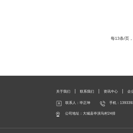
每13条/页，
|
|
|
关于我们
联系我们
资讯中心
企
联系人：毕正坤
手机：139339
公司地址：大城县毕演马村24排